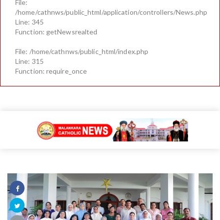
File:
/home/cathnws/public_html/application/controllers/News.php
Line: 345
Function: getNewsrealted
File: /home/cathnws/public_html/index.php
Line: 315
Function: require_once