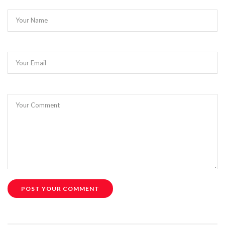
Your Name
Your Email
Your Comment