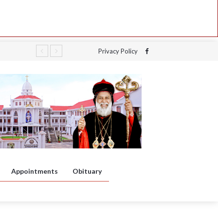
Privacy Policy
Appointments
Obituary