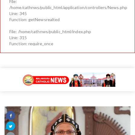
File:
/home/cathnws/public_html/application/controllers/News.php
Line: 345
Function: getNewsrealted
File: /home/cathnws/public_html/index.php
Line: 315
Function: require_once