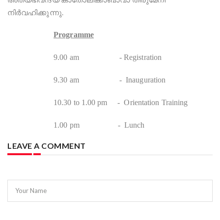
നിര്‍വഹിക്കുന്നു.
Programme
9.00 am - Registration
9.30 am - Inauguration
10.30 to 1.00 pm - Orientation Training
1.00 pm - Lunch
LEAVE A COMMENT
Your Name