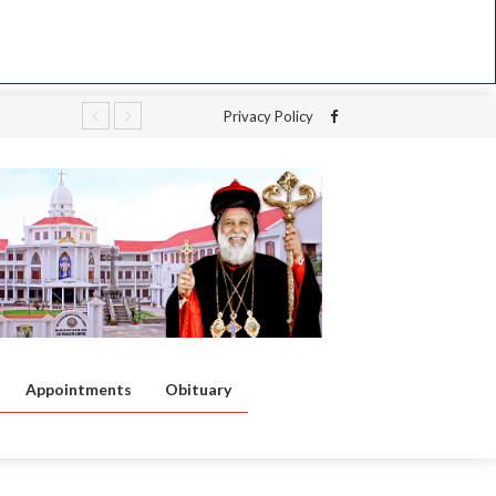
Privacy Policy
Appointments
Obituary