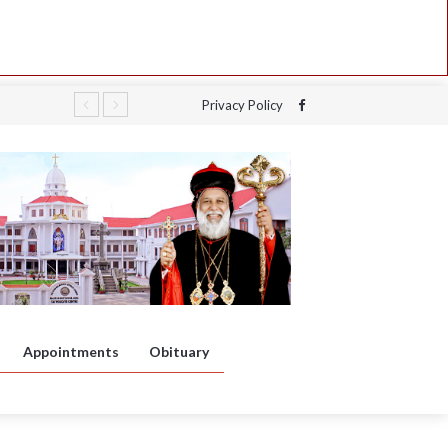
Privacy Policy
Appointments
Obituary