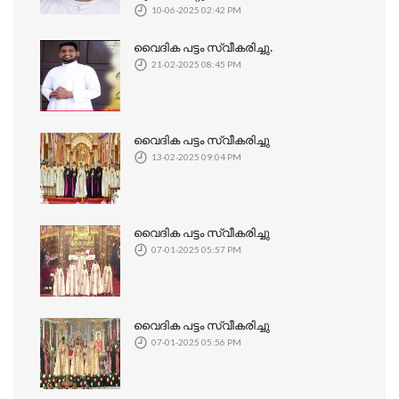
10-06-2025 02:42 PM
വൈദിക പട്ടം സ്വീകരിച്ചു.
21-02-2025 08:45 PM
വൈദിക പട്ടം സ്വീകരിച്ചു
13-02-2025 09:04 PM
വൈദിക പട്ടം സ്വീകരിച്ചു
07-01-2025 05:57 PM
വൈദിക പട്ടം സ്വീകരിച്ചു
07-01-2025 05:56 PM