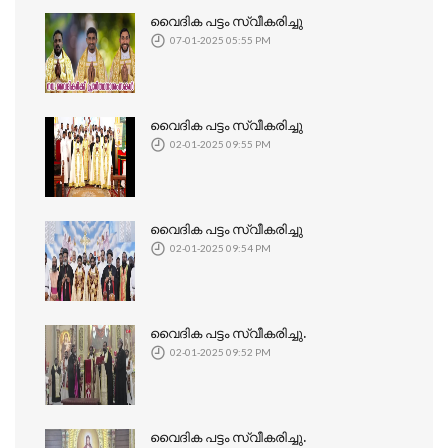
വൈദിക പട്ടം സ്വീകരിച്ചു
07-01-2025 05:55 PM
വൈദിക പട്ടം സ്വീകരിച്ചു
02-01-2025 09:55 PM
വൈദിക പട്ടം സ്വീകരിച്ചു
02-01-2025 09:54 PM
വൈദിക പട്ടം സ്വീകരിച്ചു.
02-01-2025 09:52 PM
വൈദിക പട്ടം സ്വീകരിച്ചു.