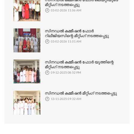
മീറ്റിംഗ് നടത്തപ്പെട്ടു
03-02-2026 11:06 AM
സിനഡൽ കമ്മീഷൻ ഫോർ
റിലീജിയസിന്റെ മീറ്റിംഗ് നടത്തപ്പെട്ടു
03-02-2026 11:01 AM
സിനഡൽ കമ്മീഷൻ ഫോർ യൂത്തിന്റെ
മീറ്റിംഗ് നടത്തപ്പെട്ടു
09-12-2025 08:52 PM
സിനഡൽ കമ്മീഷൻ മീറ്റിംഗ് നടത്തപ്പെട്ടു
13-11-2025 09:32 AM