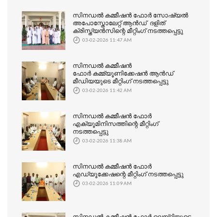
സിനഡൽ കമ്മീഷൻ ഫോർ സോഷ്യൽ
അപോസ്തോലേറ്റ് ആൻഡ് ദളിത്
ക്രിസ്ത്യൻസിന്റെ മീറ്റിംഗ് നടത്തപ്പെട്ടു
03-02-2026 11:47 AM
സിനഡൽ കമ്മീഷൻ
ഫോർ കമ്മ്യൂണിക്കേഷൻ ആൻഡ്
മീഡിയയുടെ മീറ്റിംഗ് നടത്തപ്പെട്ടു
03-02-2026 11:42 AM
സിനഡൽ കമ്മീഷൻ ഫോർ
എക്യൂമിനിസത്തിന്റെ മീറ്റിംഗ്
നടത്തപ്പെട്ടു
03-02-2026 11:38 AM
സിനഡൽ കമ്മീഷൻ ഫോർ
എഡ്യൂക്കേഷന്റെ മീറ്റിംഗ് നടത്തപ്പെട്ടു
03-02-2026 11:09 AM
സിനഡൽ കമ്മീഷൻ ഫോർ ലെയ്റ്റിയുടെ