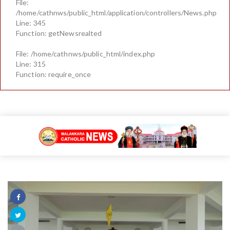
File:
/home/cathnws/public_html/application/controllers/News.php
Line: 345
Function: getNewsrealted
File: /home/cathnws/public_html/index.php
Line: 315
Function: require_once