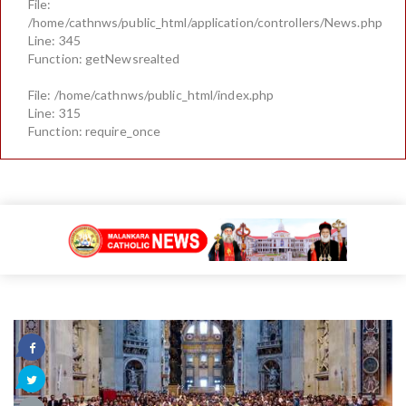
File:
/home/cathnws/public_html/application/controllers/News.php
Line: 345
Function: getNewsrealted
File: /home/cathnws/public_html/index.php
Line: 315
Function: require_once