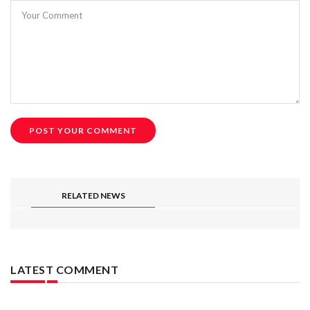
Your Comment
RELATED NEWS
LATEST COMMENT