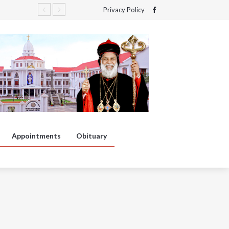
Privacy Policy
Appointments
Obituary