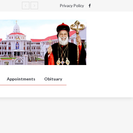
Privacy Policy
Appointments
Obituary